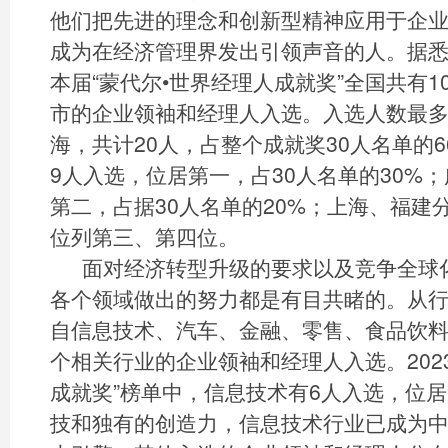
他们把先进的理念和创新型精神应用于企
成为在经济管理界发出引领声音的人。据
本届“蒙代尔•世界经理人成就奖”全国共有
市的企业领袖和经理人入选。入选人数最
海，共计20人，占整个成就奖30人名单的6
9人入选，位居第一，占30人名单的30%
第二，占据30人名单的20%；上海、福建
位列第三、第四位。
面对经济转型升级的要求以及竞争全球
各个领域做出的努力都是有目共睹的。从
自信息技术、汽车、金融、零售、食品饮料
个相关行业的企业领袖和经理人入选。202
成就奖”榜单中，信息技术有6人入选，位
技和独有的创造力，信息技术行业已成为