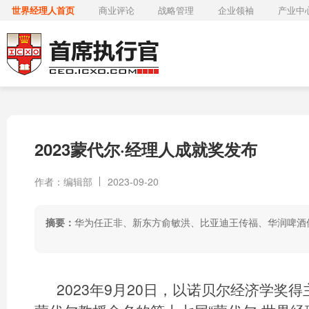
世界经理人首页
商业评论
战略管理
企业领袖
产业中
2023蒙代尔·经理人成就奖发布
作者：编辑部
2023-09-20
摘要：
华为任正非、新东方俞敏洪、比亚迪王传福、华润啤酒
2023年9月20日，以诺贝尔经济学奖得