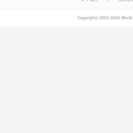
Copyright© 2003-2026 W