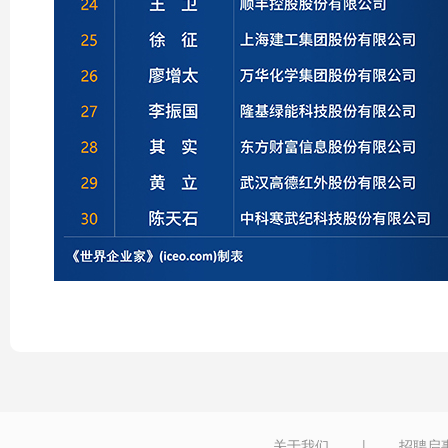
关于我们
|
招聘启