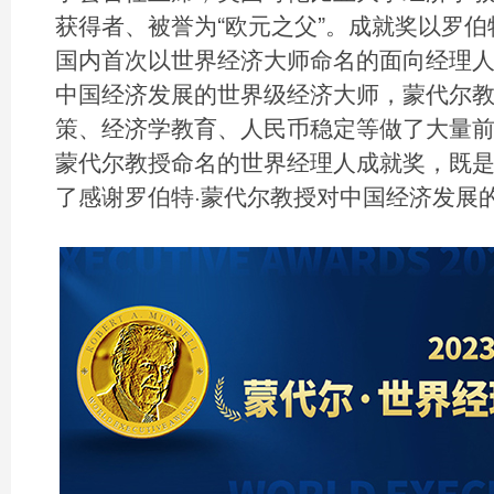
获得者、被誉为“欧元之父”。成就奖以罗伯
国内首次以世界经济大师命名的面向经理
中国经济发展的世界级经济大师，蒙代尔
策、经济学教育、人民币稳定等做了大量前
蒙代尔教授命名的世界经理人成就奖，既
了感谢罗伯特·蒙代尔教授对中国经济发展